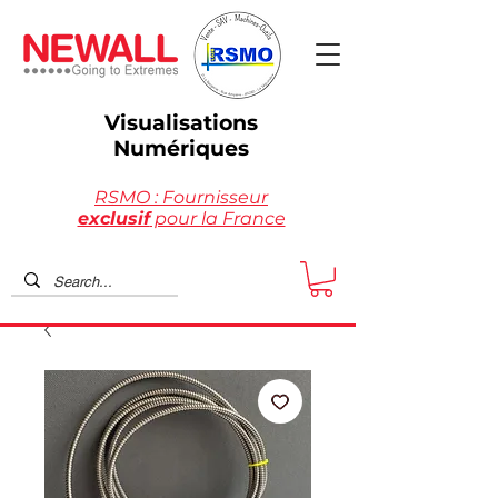
Visualisations
Numériques
RSMO : Fournisseur
exclusif
pour la France