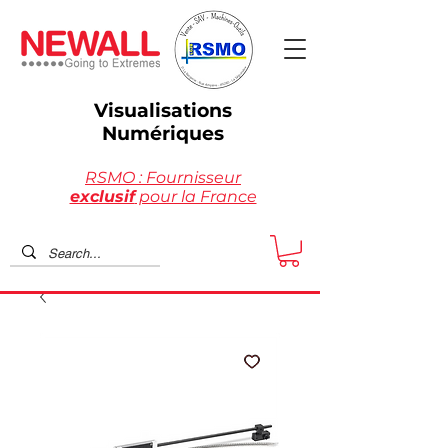
Visualisations
Numériques
RSMO : Fournisseur
exclusif
pour la France