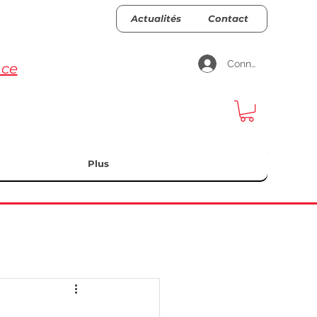
Actualités
Contact
Connexion
nce
Plus