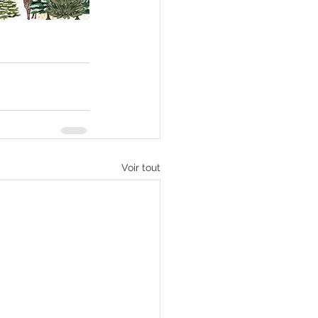
Voir tout