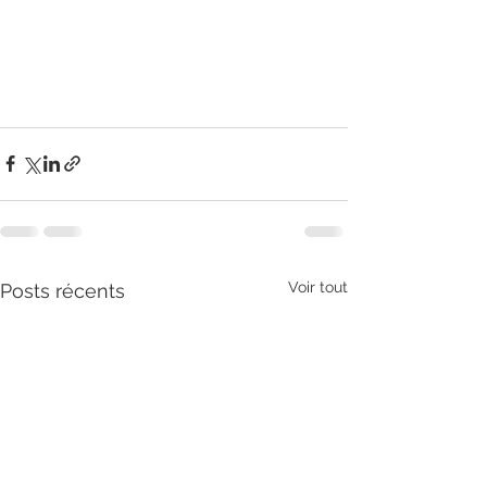
Voir tout
Posts récents