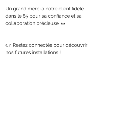
Un grand merci à notre client fidèle 
dans le 85 pour sa confiance et sa 
collaboration précieuse. 🙏 
👉 Restez connectés pour découvrir 
nos futures installations ! 