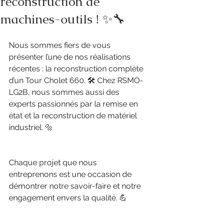
reconstruction de
machines-outils ! ✨🔧
Nous sommes fiers de vous 
présenter l’une de nos réalisations 
récentes : la reconstruction complète 
d’un Tour Cholet 660. 🛠️ Chez RSMO-
LG2B, nous sommes aussi des 
experts passionnés par la remise en 
état et la reconstruction de matériel 
industriel. 🔩 
Chaque projet que nous 
entreprenons est une occasion de 
démontrer notre savoir-faire et notre 
engagement envers la qualité. 💪 