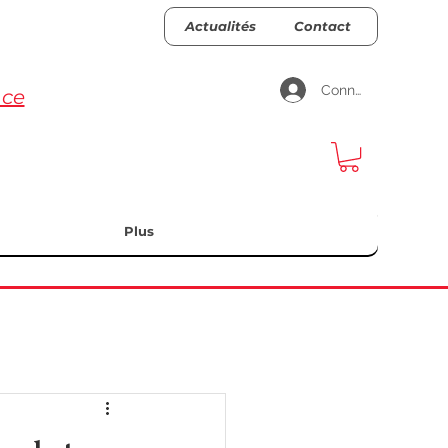
Actualités
Contact
Connexion
nce
Plus