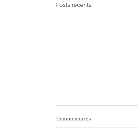
Posts récents
Commentaires