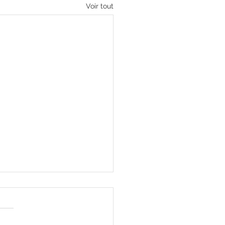
Voir tout