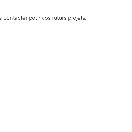
s contacter pour vos futurs projets.