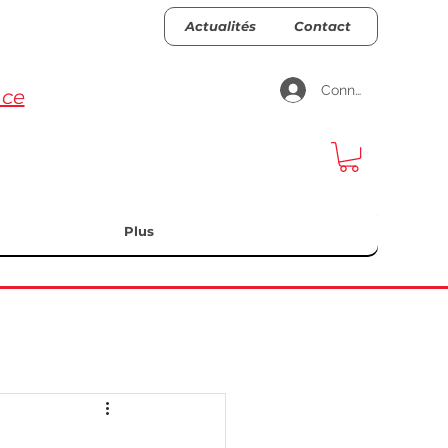
Actualités
Contact
Connexion
nce
Plus