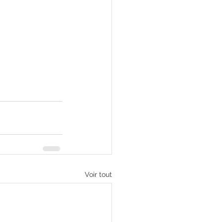
Voir tout