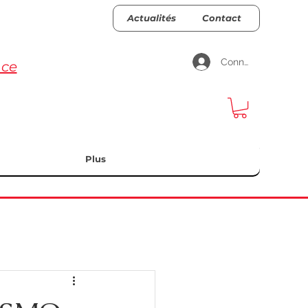
Actualités
Contact
Connexion
nce
Plus