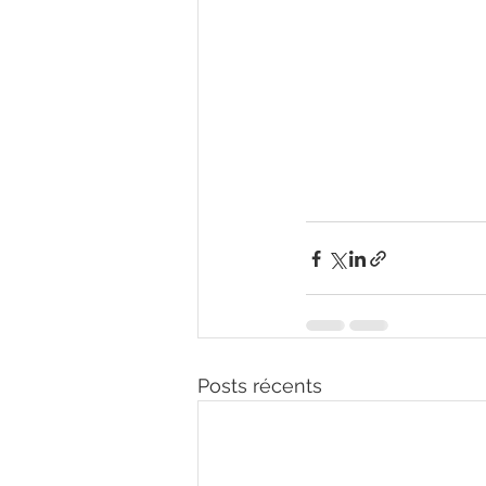
Posts récents