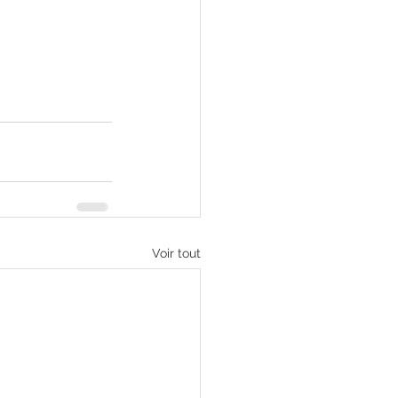
Voir tout