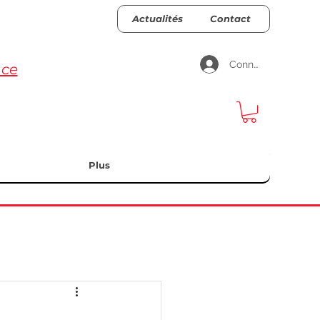
Actualités
Contact
Connexion
nce
Plus