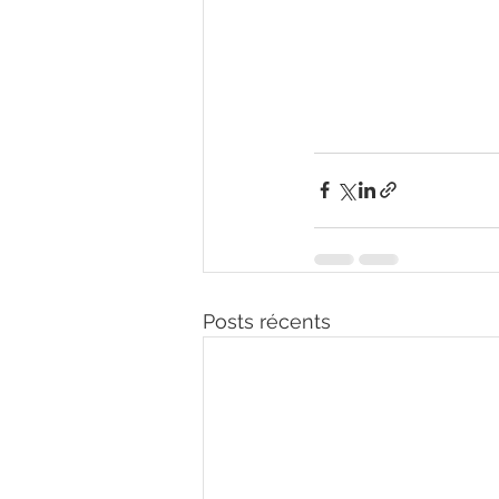
Posts récents