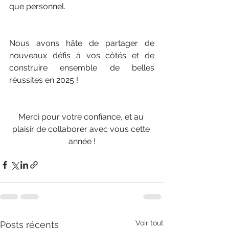
que personnel.
Nous avons hâte de partager de 
nouveaux défis à vos côtés et de 
construire ensemble de belles 
réussites en 2025 !
Merci pour votre confiance, et au 
plaisir de collaborer avec vous cette 
année !
Voir tout
Posts récents