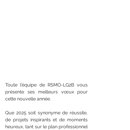
Toute l'équipe de RSMO-LG2B vous 
présente ses meilleurs vœux pour 
cette nouvelle année.
Que 2025 soit synonyme de réussite, 
de projets inspirants et de moments 
heureux, tant sur le plan professionnel 