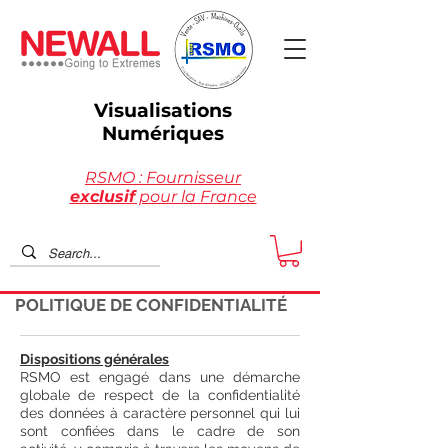
Visualisations
Numériques
RSMO : Fournisseur
exclusif
pour la France
POLITIQUE DE CONFIDENTIALITÉ
Dispositions générales
RSMO est engagé dans une démarche
globale de respect de la confidentialité
des données à caractère personnel qui lui
sont confiées dans le cadre de son